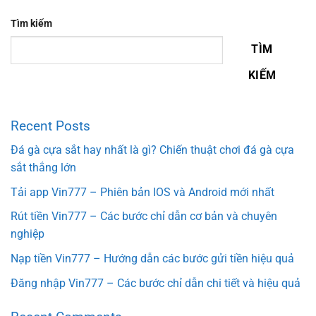
Tìm kiếm
TÌM
KIẾM
Recent Posts
Đá gà cựa sắt hay nhất là gì? Chiến thuật chơi đá gà cựa
sắt thắng lớn
Tải app Vin777 – Phiên bản IOS và Android mới nhất
Rút tiền Vin777 – Các bước chỉ dẫn cơ bản và chuyên
nghiệp
Nạp tiền Vin777 – Hướng dẫn các bước gửi tiền hiệu quả
Đăng nhập Vin777 – Các bước chỉ dẫn chi tiết và hiệu quả