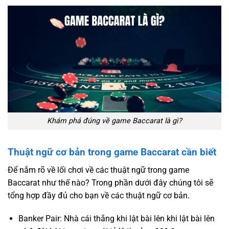
Khám phá đúng về game Baccarat là gì?
Thuật ngữ cơ bản trong game Baccarat cần biết
Để nắm rõ về lối chơi về các thuật ngữ trong game
Baccarat như thế nào? Trong phần dưới đây chúng tôi sẽ
tổng hợp đầy đủ cho bạn về các thuật ngữ cơ bản.
Banker Pair: Nhà cái thắng khi lật bài lên khi lật bài lên