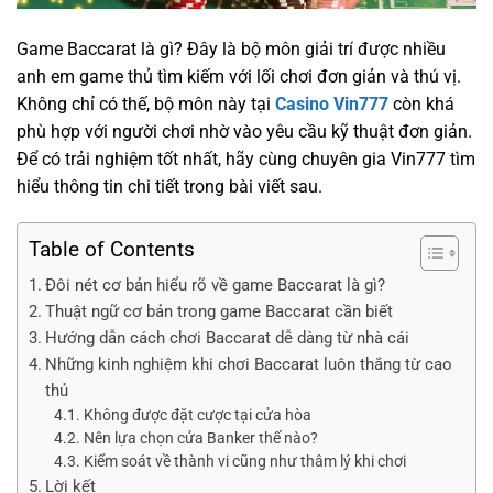
Game Baccarat là gì? Đây là bộ môn giải trí được nhiều
anh em game thủ tìm kiếm với lối chơi đơn giản và thú vị.
Không chỉ có thế, bộ môn này tại
Casino Vin777
còn khá
phù hợp với người chơi nhờ vào yêu cầu kỹ thuật đơn giản.
Để có trải nghiệm tốt nhất, hãy cùng chuyên gia Vin777 tìm
hiểu thông tin chi tiết trong bài viết sau.
Table of Contents
Đôi nét cơ bản hiểu rõ về game Baccarat là gì?
Thuật ngữ cơ bản trong game Baccarat cần biết
Hướng dẫn cách chơi Baccarat dễ dàng từ nhà cái
Những kinh nghiệm khi chơi Baccarat luôn thắng từ cao
thủ
Không được đặt cược tại cửa hòa
Nên lựa chọn cửa Banker thế nào?
Kiểm soát về thành vi cũng như thâm lý khi chơi
Lời kết