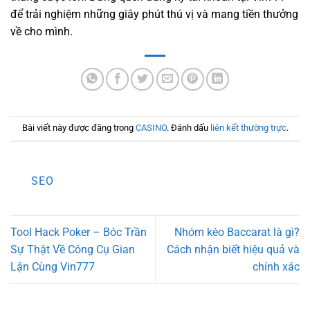
để trải nghiệm những giây phút thú vị và mang tiền thưởng
về cho mình.
Bài viết này được đăng trong
CASINO
. Đánh dấu
liên kết thường trực
.
SEO
Tool Hack Poker – Bóc Trần
Nhóm kèo Baccarat là gì?
Sự Thật Về Công Cụ Gian
Cách nhận biết hiệu quả và
Lận Cùng Vin777
chính xác