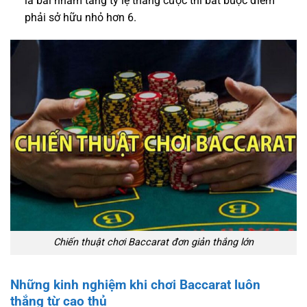
lá bài nhằm tăng tỷ lệ thắng cược thì bắt buộc điểm
phải sở hữu nhỏ hơn 6.
Chiến thuật chơi Baccarat đơn giản thắng lớn
Những kinh nghiệm khi chơi Baccarat luôn
thắng từ cao thủ