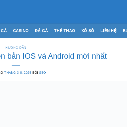
 CÁ
CASINO
ĐÁ GÀ
THỂ THAO
XỔ SỐ
LIÊN HỆ
B
HƯỚNG DẪN
ên bản IOS và Android mới nhất
ÀO
THÁNG 3 8, 2025
BỞI
SEO