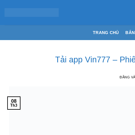
Bỏ
qua
nội
dung
TRANG CHỦ
BẮN
Tải app Vin777 – Phi
ĐĂNG V
08
Th3