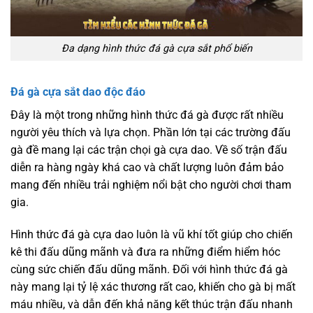
Đa dạng hình thức đá gà cựa sắt phổ biến
Đá gà cựa sắt dao độc đáo
Đây là một trong những hình thức đá gà được rất nhiều
người yêu thích và lựa chọn. Phần lớn tại các trường đấu
gà đề mang lại các trận chọi gà cựa dao. Về số trận đấu
diễn ra hàng ngày khá cao và chất lượng luôn đảm bảo
mang đến nhiều trải nghiệm nổi bật cho người chơi tham
gia.
Hình thức đá gà cựa dao luôn là vũ khí tốt giúp cho chiến
kê thi đấu dũng mãnh và đưa ra những điểm hiểm hóc
cùng sức chiến đấu dũng mãnh. Đối với hình thức đá gà
này mang lại tỷ lệ xác thương rất cao, khiến cho gà bị mất
máu nhiều, và dẫn đến khả năng kết thúc trận đấu nhanh