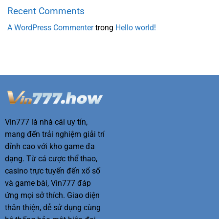
Recent Comments
A WordPress Commenter
trong
Hello world!
Vin777 là nhà cái uy tín,
mang đến trải nghiệm giải trí
đỉnh cao với kho game đa
dạng. Từ cá cược thể thao,
casino trực tuyến đến xổ số
và game bài, Vin777 đáp
ứng mọi sở thích. Giao diện
thân thiện, dễ sử dụng cùng