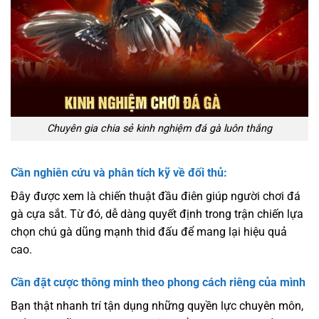
Chuyên gia chia sẻ kinh nghiệm đá gà luôn thắng
Cần nghiên cứu và phân tích kỹ về đối thủ:
Đây được xem là chiến thuật đầu điên giúp người chơi đá
gà cựa sắt. Từ đó, dễ dàng quyết định trong trận chiến lựa
chọn chú gà dũng mạnh thid đấu để mang lại hiệu quả
cao.
Cần đặt cược thông minh theo phong cách riêng của mình
Bạn thật nhanh trí tận dụng những quyền lực chuyên môn,