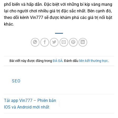
phổ biến và hấp dẫn. Đặc biệt với những bí kíp vàng mang
lại cho người chơi nhiều giá trị đặc sắc nhất. Bên cạnh đó,
theo dõi kênh Vin777 sẽ được khám phá các giá trị nổi bật
khác.
Bài viết này được đăng trong
ĐÁ GÀ
. Đánh dấu
liên kết thường trực
.
SEO
Tải app Vin777 – Phiên bản
IOS và Android mới nhất