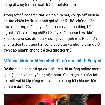
dàng di chuyển linh hoạt, tránh mọi đòn hiểm.
Trong tất cả các trận đấu đá gà cựa sắt, với gà Mỹ luôn là
những chiến kê được đánh giá tốt nhất. Bởi chúng luôn
đưa ra những thế nguy hiểm hơn so với hình dáng bề
ngoài. Tất cả những chiến kê này khá tinh ranh và khôn
khéo, đưa ra các đòn đá khốc liệt và mạnh mẽ. Phần lớn,
chúng đều tập trung tấn công vào đầu và những đòn đá ở
trên cao nhanh chóng để tiêu diệt đối thủ.
Một vài kinh nghiệm chơi đá gà cựa sắt hiệu quả
Để tham gia chơi đá gà cựa sắt trên thị trường online mang
lại hiệu quả và chuyên nghiệp nhất. Các cược thủ cần bỏ
túi một vài bí kíp vàng mà cao thủ chúng tôi chia sẻ đến
anh em dưới đây: