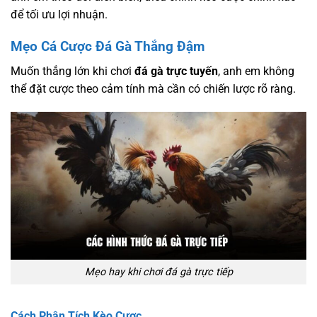
để tối ưu lợi nhuận.
Mẹo Cá Cược Đá Gà Thắng Đậm
Muốn thắng lớn khi chơi
đá gà trực tuyến
, anh em không
thể đặt cược theo cảm tính mà cần có chiến lược rõ ràng.
Mẹo hay khi chơi đá gà trực tiếp
Cách Phân Tích Kèo Cược