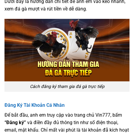
Dưới đây là hướng dẫn chi tiết để anh em vào kèo nhanh,
xem đá gà mượt và rút tiền về dễ dàng.
Cách đăng ký tham gia đá gà trực tiếp
Đăng Ký Tài Khoản Cá Nhân
Để bắt đầu, anh em truy cập vào trang chủ Vin777, bấm
“Đăng ký”
và điền đầy đủ thông tin như số điện thoại,
email, mật khẩu. Chỉ mất vài phút là tài khoản đã kích hoạt