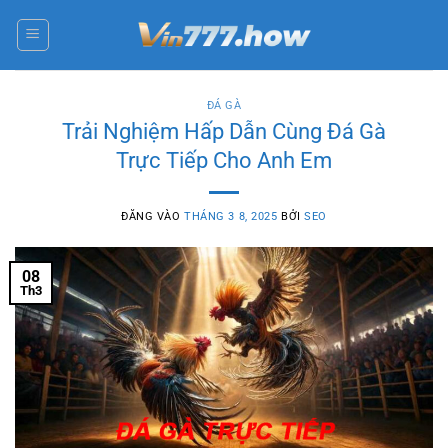
Bỏ
qua
nội
dung
ĐÁ GÀ
Trải Nghiệm Hấp Dẫn Cùng Đá Gà
Trực Tiếp Cho Anh Em
ĐĂNG VÀO
THÁNG 3 8, 2025
BỞI
SEO
08
Th3