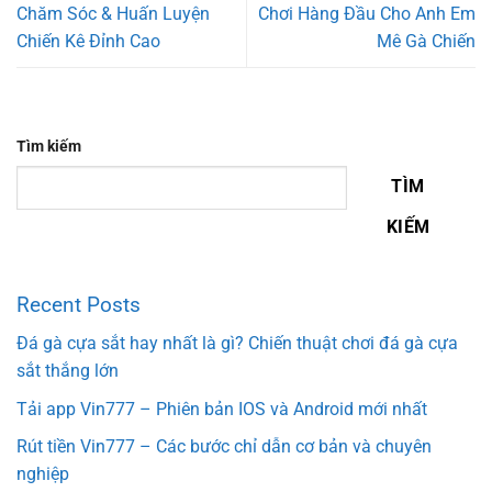
Chăm Sóc & Huấn Luyện
Chơi Hàng Đầu Cho Anh Em
Chiến Kê Đỉnh Cao
Mê Gà Chiến
Tìm kiếm
TÌM
KIẾM
Recent Posts
Đá gà cựa sắt hay nhất là gì? Chiến thuật chơi đá gà cựa
sắt thắng lớn
Tải app Vin777 – Phiên bản IOS và Android mới nhất
Rút tiền Vin777 – Các bước chỉ dẫn cơ bản và chuyên
nghiệp