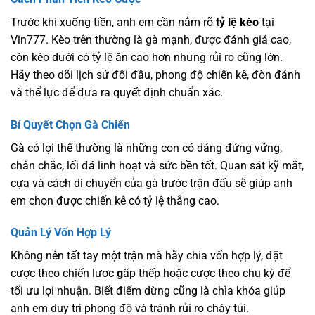
Trước khi xuống tiền, anh em cần nắm rõ
tỷ lệ kèo
tại
Vin777. Kèo trên thường là gà mạnh, được đánh giá cao,
còn kèo dưới có tỷ lệ ăn cao hơn nhưng rủi ro cũng lớn.
Hãy theo dõi lịch sử đối đầu, phong độ chiến kê, đòn đánh
và thể lực để đưa ra quyết định chuẩn xác.
Bí Quyết Chọn Gà Chiến
Gà có lợi thế thường là những con có dáng đứng vững,
chân chắc, lối đá linh hoạt và sức bền tốt. Quan sát kỹ mắt,
cựa và cách di chuyển của gà trước trận đấu sẽ giúp anh
em chọn được chiến kê có tỷ lệ thắng cao.
Quản Lý Vốn Hợp Lý
Không nên tất tay một trận mà hãy chia vốn hợp lý, đặt
cược theo chiến lược
g
ấp thếp hoặc cược theo chu kỳ để
tối ưu lợi nhuận. Biết điểm dừng cũng là chìa khóa giúp
anh em duy trì phong độ và tránh rủi ro cháy túi.